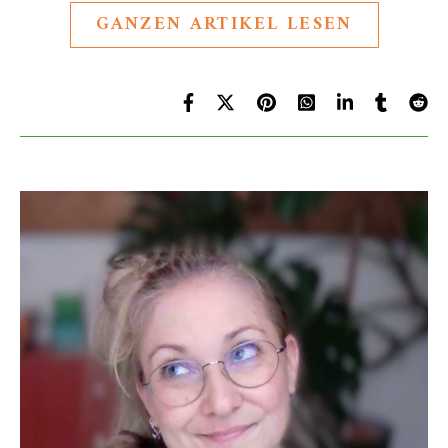
GANZEN ARTIKEL LESEN