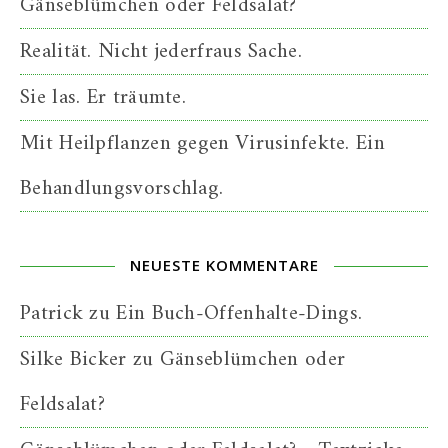
Gänseblümchen oder Feldsalat?
Realität. Nicht jederfraus Sache.
Sie las. Er träumte.
Mit Heilpflanzen gegen Virusinfekte. Ein
Behandlungsvorschlag.
NEUESTE KOMMENTARE
Patrick
zu
Ein Buch-Offenhalte-Dings.
Silke Bicker
zu
Gänseblümchen oder
Feldsalat?