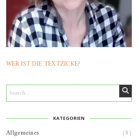
WER IST DIE TEXTZICKE?
KATEGORIEN
Allgemeines
(8)