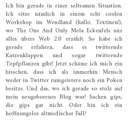
Ich bin gerade in einer seltsamen Situation.
Ich sitze nämlich in einem echt coolen
Workshop im Wendland (hallo, Textinen!),
wo The One And Only Mela Eckenfels uns
alles übers Web 2.0 erzählt. So habe ich
gerade erfahren, dass es twitternde
Katzenklappen und sogar twitternde
Topfpflanzen gibt! Jetzt schäme ich mich ein
bisschen, dass ich als immerhin Mensch
weder in Twitter rumgeistere noch ein Poken
besitze. Und das, wo ich gerade so stolz auf
mein neugeborenes Blog war! Sachen gips,
die gips gar nicht. Oder bin ich ein
hoffnungslos altmodischer Fall?