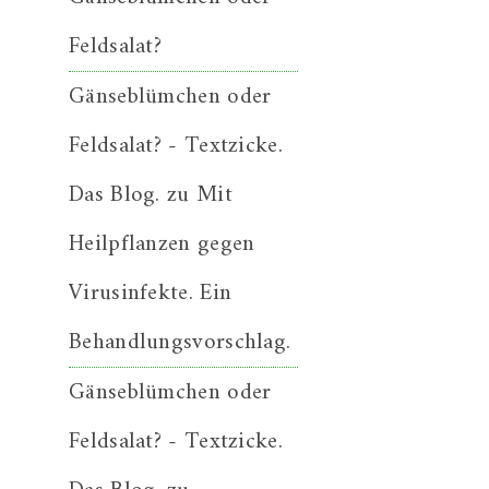
Feldsalat?
Gänseblümchen oder
Feldsalat? - Textzicke.
Das Blog.
zu
Mit
Heilpflanzen gegen
Virusinfekte. Ein
Behandlungsvorschlag.
Gänseblümchen oder
Feldsalat? - Textzicke.