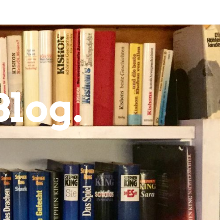
Blog.