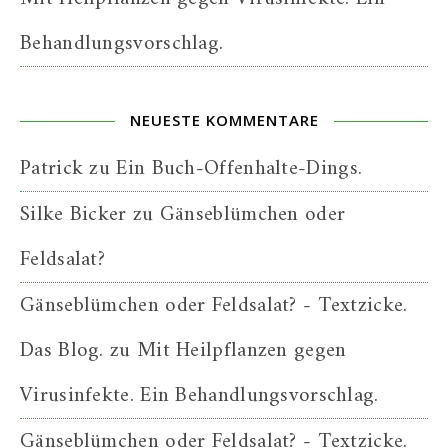
Behandlungsvorschlag.
NEUESTE KOMMENTARE
Patrick
zu
Ein Buch-Offenhalte-Dings.
Silke Bicker
zu
Gänseblümchen oder
Feldsalat?
Gänseblümchen oder Feldsalat? - Textzicke.
Das Blog.
zu
Mit Heilpflanzen gegen
Virusinfekte. Ein Behandlungsvorschlag.
Gänseblümchen oder Feldsalat? - Textzicke.