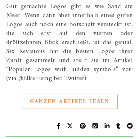
Gut gemachte Logos gibt es wie Sand am
Meer. Wenn dann aber innerhalb eines guten
Logos auch noch eine Botschaft versteckt ist,
die sich erst auf den vierten oder
drölfzehnten Blick erschließt, ist das genial.
Six Revisions hat die besten Logos ihrer
Zunft gesammelt und stellt sie im Artikel
“Popular Logos with hidden symbols” vor:
(via @ElkeFleing bei Twitter)
GANZEN ARTIKEL LESEN