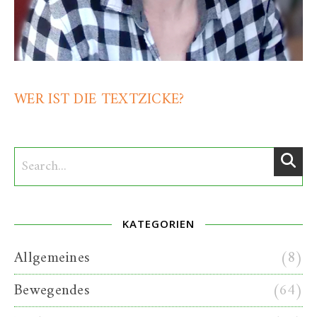
WER IST DIE TEXTZICKE?
KATEGORIEN
Allgemeines
(8)
Bewegendes
(64)