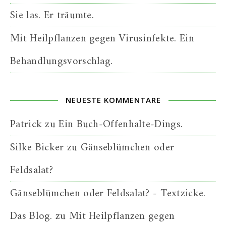
Sie las. Er träumte.
Mit Heilpflanzen gegen Virusinfekte. Ein
Behandlungsvorschlag.
NEUESTE KOMMENTARE
Patrick
zu
Ein Buch-Offenhalte-Dings.
Silke Bicker
zu
Gänseblümchen oder
Feldsalat?
Gänseblümchen oder Feldsalat? - Textzicke.
Das Blog.
zu
Mit Heilpflanzen gegen