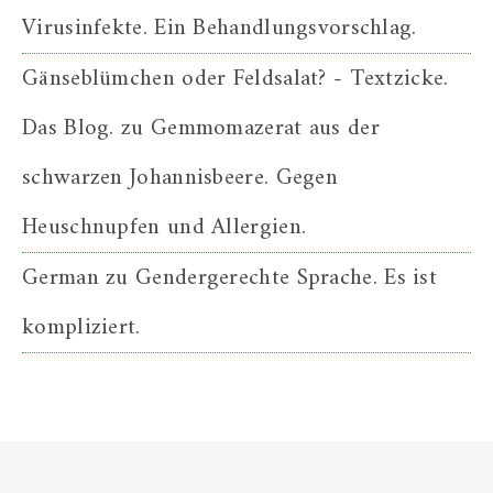
Virusinfekte. Ein Behandlungsvorschlag.
Gänseblümchen oder Feldsalat? - Textzicke.
Das Blog.
zu
Gemmomazerat aus der
schwarzen Johannisbeere. Gegen
Heuschnupfen und Allergien.
German
zu
Gendergerechte Sprache. Es ist
kompliziert.