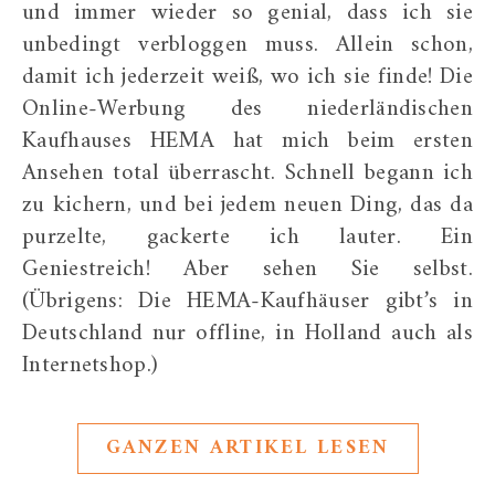
und immer wieder so genial, dass ich sie
unbedingt verbloggen muss. Allein schon,
damit ich jederzeit weiß, wo ich sie finde! Die
Online-Werbung des niederländischen
Kaufhauses HEMA hat mich beim ersten
Ansehen total überrascht. Schnell begann ich
zu kichern, und bei jedem neuen Ding, das da
purzelte, gackerte ich lauter. Ein
Geniestreich! Aber sehen Sie selbst.
(Übrigens: Die HEMA-Kaufhäuser gibt’s in
Deutschland nur offline, in Holland auch als
Internetshop.)
GANZEN ARTIKEL LESEN