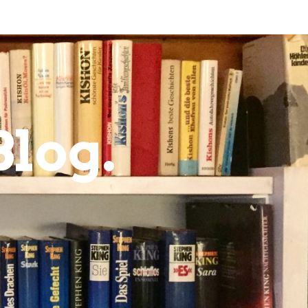
Blog.