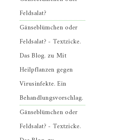
Feldsalat?
Gänseblümchen oder
Feldsalat? - Textzicke.
Das Blog.
zu
Mit
Heilpflanzen gegen
Virusinfekte. Ein
Behandlungsvorschlag.
Gänseblümchen oder
Feldsalat? - Textzicke.