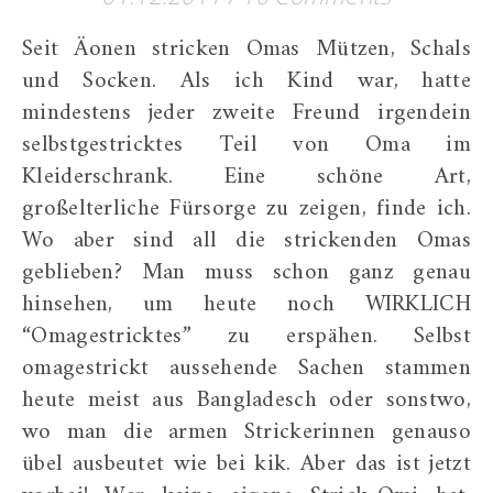
Seit Äonen stricken Omas Mützen, Schals
und Socken. Als ich Kind war, hatte
mindestens jeder zweite Freund irgendein
selbstgestricktes Teil von Oma im
Kleiderschrank. Eine schöne Art,
großelterliche Fürsorge zu zeigen, finde ich.
Wo aber sind all die strickenden Omas
geblieben? Man muss schon ganz genau
hinsehen, um heute noch WIRKLICH
“Omagestricktes” zu erspähen. Selbst
omagestrickt aussehende Sachen stammen
heute meist aus Bangladesch oder sonstwo,
wo man die armen Strickerinnen genauso
übel ausbeutet wie bei kik. Aber das ist jetzt