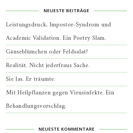
NEUESTE BEITRÄGE
Leistungsdruck, Impostor-Syndrom und
Academic Validation. Ein Poetry Slam.
Gänseblümchen oder Feldsalat?
Realität. Nicht jederfraus Sache.
Sie las. Er träumte.
Mit Heilpflanzen gegen Virusinfekte. Ein
Behandlungsvorschlag.
NEUESTE KOMMENTARE