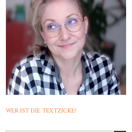
WER IST DIE TEXTZICKE?