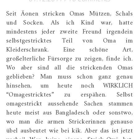
Seit Äonen stricken Omas Mützen, Schals
und Socken. Als ich Kind war, hatte
mindestens jeder zweite Freund irgendein
selbstgestricktes Teil von Oma im
Kleiderschrank. Eine schöne Art,
großelterliche Fürsorge zu zeigen, finde ich.
Wo aber sind all die strickenden Omas
geblieben? Man muss schon ganz genau
hinsehen, um heute noch WIRKLICH
“Omagestricktes” zu erspähen. Selbst
omagestrickt aussehende Sachen stammen
heute meist aus Bangladesch oder sonstwo,
wo man die armen Strickerinnen genauso
übel ausbeutet wie bei kik. Aber das ist jetzt