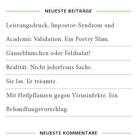
NEUESTE BEITRÄGE
Leistungsdruck, Impostor-Syndrom und
Academic Validation. Ein Poetry Slam.
Gänseblümchen oder Feldsalat?
Realität. Nicht jederfraus Sache.
Sie las. Er träumte.
Mit Heilpflanzen gegen Virusinfekte. Ein
Behandlungsvorschlag.
NEUESTE KOMMENTARE