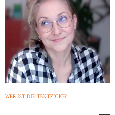
WER IST DIE TEXTZICKE?