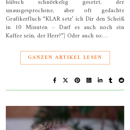
hübsch schnörkelig gesetzt, der
unausgesprochene, aber oft gedachte
Grafikerfluch “KLAR setz’ ich Dir den Scheiß
in 10 Minuten – Darf es auch noch ein
Kaffee sein, der Herr?”] Oder auch so:…
GANZEN ARTIKEL LESEN