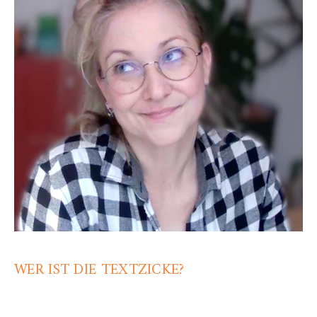
WER IST DIE TEXTZICKE?