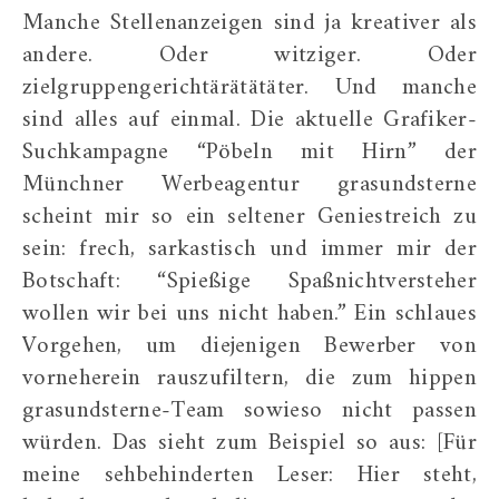
Manche Stellenanzeigen sind ja kreativer als
andere. Oder witziger. Oder
zielgruppengerichtärätätäter. Und manche
sind alles auf einmal. Die aktuelle Grafiker-
Suchkampagne “Pöbeln mit Hirn” der
Münchner Werbeagentur grasundsterne
scheint mir so ein seltener Geniestreich zu
sein: frech, sarkastisch und immer mir der
Botschaft: “Spießige Spaßnichtversteher
wollen wir bei uns nicht haben.” Ein schlaues
Vorgehen, um diejenigen Bewerber von
vorneherein rauszufiltern, die zum hippen
grasundsterne-Team sowieso nicht passen
würden. Das sieht zum Beispiel so aus: [Für
meine sehbehinderten Leser: Hier steht,