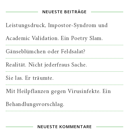
NEUESTE BEITRÄGE
Leistungsdruck, Impostor-Syndrom und
Academic Validation. Ein Poetry Slam.
Gänseblümchen oder Feldsalat?
Realität. Nicht jederfraus Sache.
Sie las. Er träumte.
Mit Heilpflanzen gegen Virusinfekte. Ein
Behandlungsvorschlag.
NEUESTE KOMMENTARE