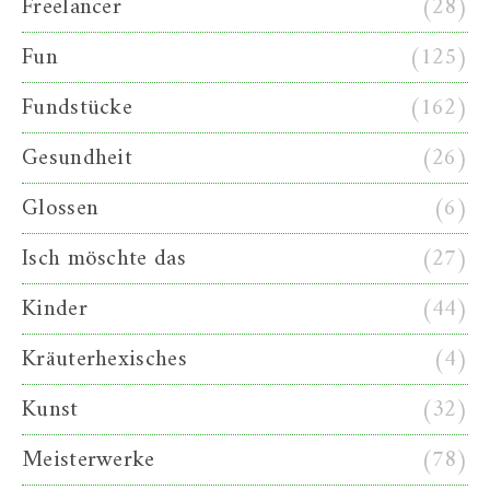
Freelancer
(28)
Fun
(125)
Fundstücke
(162)
Gesundheit
(26)
Glossen
(6)
Isch möschte das
(27)
Kinder
(44)
Kräuterhexisches
(4)
Kunst
(32)
Meisterwerke
(78)