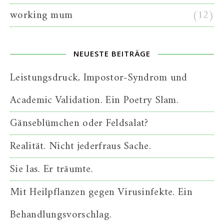
working mum
(12)
NEUESTE BEITRÄGE
Leistungsdruck, Impostor-Syndrom und
Academic Validation. Ein Poetry Slam.
Gänseblümchen oder Feldsalat?
Realität. Nicht jederfraus Sache.
Sie las. Er träumte.
Mit Heilpflanzen gegen Virusinfekte. Ein
Behandlungsvorschlag.