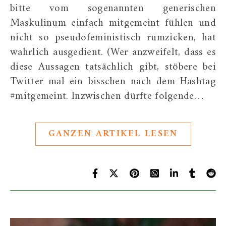
bitte vom sogenannten generischen
Maskulinum einfach mitgemeint fühlen und
nicht so pseudofeministisch rumzicken, hat
wahrlich ausgedient. (Wer anzweifelt, dass es
diese Aussagen tatsächlich gibt, stöbere bei
Twitter mal ein bisschen nach dem Hashtag
#mitgemeint. Inzwischen dürfte folgende…
GANZEN ARTIKEL LESEN