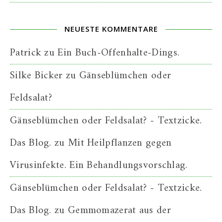
NEUESTE KOMMENTARE
Patrick
zu
Ein Buch-Offenhalte-Dings.
Silke Bicker
zu
Gänseblümchen oder
Feldsalat?
Gänseblümchen oder Feldsalat? - Textzicke.
Das Blog.
zu
Mit Heilpflanzen gegen
Virusinfekte. Ein Behandlungsvorschlag.
Gänseblümchen oder Feldsalat? - Textzicke.
Das Blog.
zu
Gemmomazerat aus der