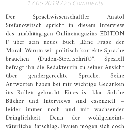
17.05.2019
/
25 Comments
Der Sprachwissenschaftler Anatol
Stefanowitsch spricht in diesem Interview
des unabhängigen Onlinemagazins EDITION
F über sein neues Buch „Eine Frage der
Moral: Warum wir politisch korrekte Sprache
brauchen (Duden-Streitschrift)“. Speziell
befragt ihn die Redakteurin zu seiner Ansicht
über gendergerechte Sprache. Seine
Antworten haben bei mir wichtige Gedanken
ins Rollen gebracht. Eines ist klar: Solche
Bücher und Interviews sind essenziell –
leider immer noch und mit wachsender
Dringlichkeit. Denn der wohlgemeint-
väterliche Ratschlag, Frauen mögen sich doch