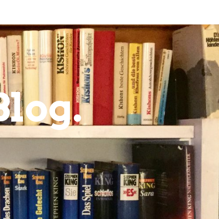
Blog.