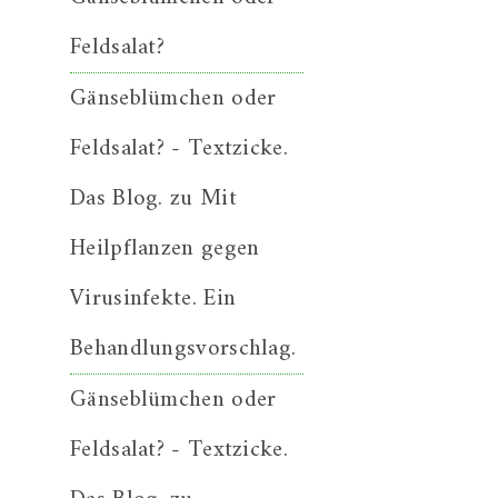
Feldsalat?
Gänseblümchen oder
Feldsalat? - Textzicke.
Das Blog.
zu
Mit
Heilpflanzen gegen
Virusinfekte. Ein
Behandlungsvorschlag.
Gänseblümchen oder
Feldsalat? - Textzicke.