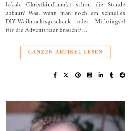
lokale Christkindlmarkt schon die Stände
abbaut? Was, wenn man noch ein schnelles
DIY-Weihnachtsgeschenk oder Mitbringsel
für die Adventsfeier braucht?…
GANZEN ARTIKEL LESEN