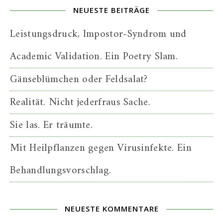
NEUESTE BEITRÄGE
Leistungsdruck, Impostor-Syndrom und
Academic Validation. Ein Poetry Slam.
Gänseblümchen oder Feldsalat?
Realität. Nicht jederfraus Sache.
Sie las. Er träumte.
Mit Heilpflanzen gegen Virusinfekte. Ein
Behandlungsvorschlag.
NEUESTE KOMMENTARE