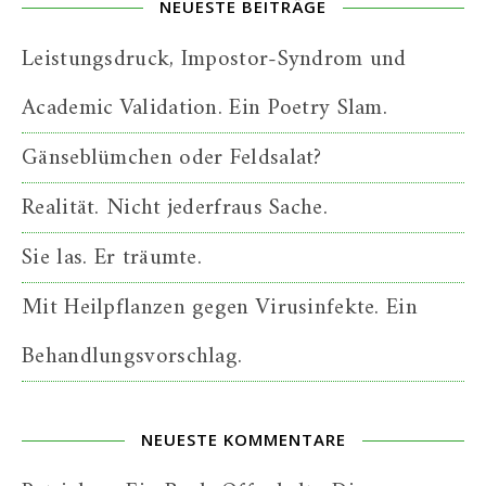
NEUESTE BEITRÄGE
Leistungsdruck, Impostor-Syndrom und
Academic Validation. Ein Poetry Slam.
Gänseblümchen oder Feldsalat?
Realität. Nicht jederfraus Sache.
Sie las. Er träumte.
Mit Heilpflanzen gegen Virusinfekte. Ein
Behandlungsvorschlag.
NEUESTE KOMMENTARE