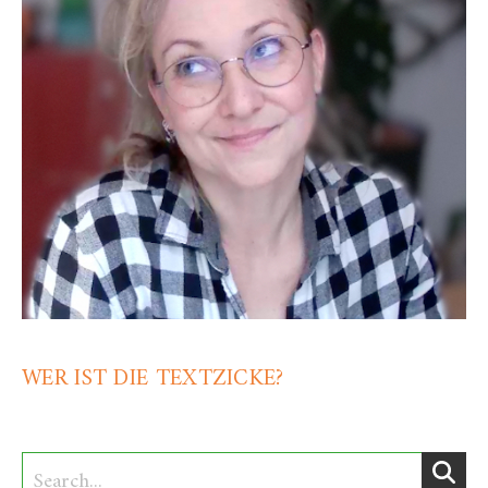
WER IST DIE TEXTZICKE?