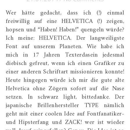
Wer hätte gedacht, dass ich (!) einmal
freiwillig auf eine HELVETICA (!) zeigen,
hopsen und “Haben! Haben!” quengeln würde?
Ich meine: HELVETICA. Der langweiligste
Font auf unserem Planeten. Wie habe ich
mich in 17 Jahren Texterdasein jedesmal
diebisch gefreut, wenn ich einen Grafiker zu
einer anderen Schriftart missionieren konnte!
Heute hingegen würde ich mir die gute alte
Helvetica ohne Zögern sofort auf die Nase
setzen. In schwarz light, bittedanke. Der
japanische Brillenhersteller TYPE nämlich
geht mit einer coolen Idee auf Fontfanatiker-
und Hipsterfang und ZACK! wer ist wieder