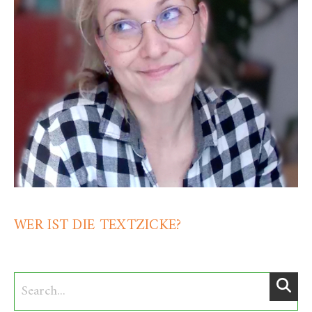
WER IST DIE TEXTZICKE?