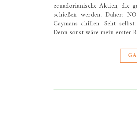
ecuadorianische Aktien, die g
schießen werden. Daher: 
Caymans chillen! Seht selbst
Denn sonst wäre mein erster R
GA