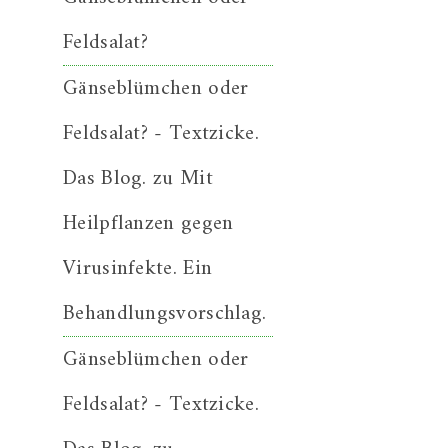
Feldsalat?
Gänseblümchen oder
Feldsalat? - Textzicke.
Das Blog.
zu
Mit
Heilpflanzen gegen
Virusinfekte. Ein
Behandlungsvorschlag.
Gänseblümchen oder
Feldsalat? - Textzicke.