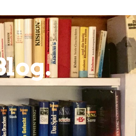
Blog.