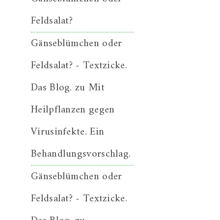
Feldsalat?
Gänseblümchen oder
Feldsalat? - Textzicke.
Das Blog.
zu
Mit
Heilpflanzen gegen
Virusinfekte. Ein
Behandlungsvorschlag.
Gänseblümchen oder
Feldsalat? - Textzicke.