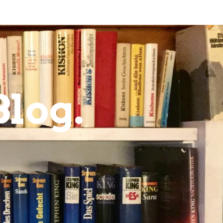
Blog.