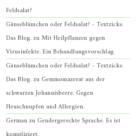
Feldsalat?
Gänseblümchen oder Feldsalat? - Textzicke.
Das Blog.
zu
Mit Heilpflanzen gegen
Virusinfekte. Ein Behandlungsvorschlag.
Gänseblümchen oder Feldsalat? - Textzicke.
Das Blog.
zu
Gemmomazerat aus der
schwarzen Johannisbeere. Gegen
Heuschnupfen und Allergien.
German
zu
Gendergerechte Sprache. Es ist
kompliziert.