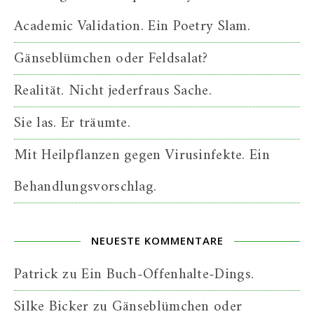
Academic Validation. Ein Poetry Slam.
Gänseblümchen oder Feldsalat?
Realität. Nicht jederfraus Sache.
Sie las. Er träumte.
Mit Heilpflanzen gegen Virusinfekte. Ein
Behandlungsvorschlag.
NEUESTE KOMMENTARE
Patrick
zu
Ein Buch-Offenhalte-Dings.
Silke Bicker
zu
Gänseblümchen oder