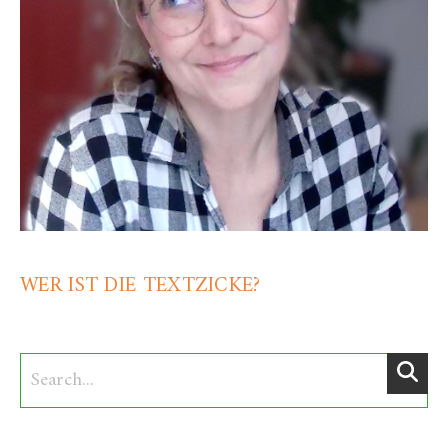
WER IST DIE TEXTZICKE?