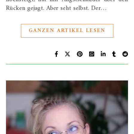
Rücken gejagt. Aber seht selbst. Der…
GANZEN ARTIKEL LESEN