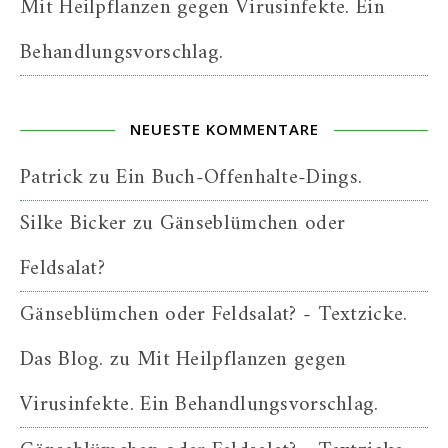
Mit Heilpflanzen gegen Virusinfekte. Ein
Behandlungsvorschlag.
NEUESTE KOMMENTARE
Patrick
zu
Ein Buch-Offenhalte-Dings.
Silke Bicker
zu
Gänseblümchen oder
Feldsalat?
Gänseblümchen oder Feldsalat? - Textzicke.
Das Blog.
zu
Mit Heilpflanzen gegen
Virusinfekte. Ein Behandlungsvorschlag.