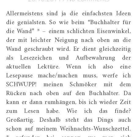
Allermeistens sind ja die einfachsten Ideen
die genialsten. So wie beim “Buchhalter für
die Wand” * – einem schlichten Eisenwinkel,
der mit leichter Neigung nach oben an die
Wand geschraubt wird. Er dient gleichzeitig
als Lesezeichen und Aufbewahrung der
aktuellen Lektüre. Wenn ich also eine
Lesepause mache/machen muss, werfe ich
SCHWUPP! meinen Schmöker mit dem
Rücken nach oben auf den Buchhalter. Da
kann er dann rumhängen, bis ich wieder Zeit
zum Lesen habe. Wie ich das finde?
Großartig. Deshalb steht das Dings auch
schon auf meinem Weihnachts-Wunschzettel.