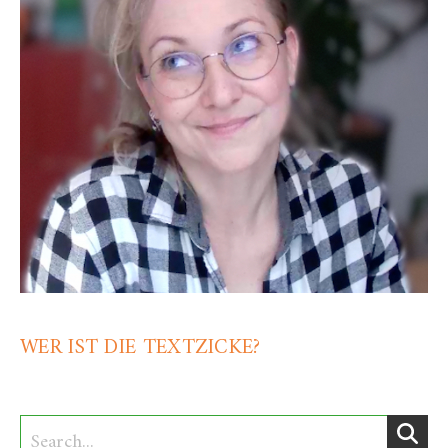
WER IST DIE TEXTZICKE?