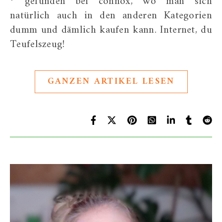
* gefunden bei connox, wo man sich
natürlich auch in den anderen Kategorien
dumm und dämlich kaufen kann. Internet, du
Teufelszeug!
GANZEN ARTIKEL LESEN