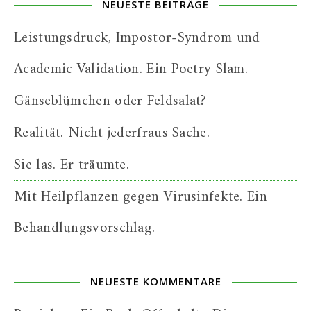
NEUESTE BEITRÄGE
Leistungsdruck, Impostor-Syndrom und
Academic Validation. Ein Poetry Slam.
Gänseblümchen oder Feldsalat?
Realität. Nicht jederfraus Sache.
Sie las. Er träumte.
Mit Heilpflanzen gegen Virusinfekte. Ein
Behandlungsvorschlag.
NEUESTE KOMMENTARE