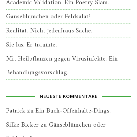
Academic Validation. Ein Poetry Slam.
Gänseblümchen oder Feldsalat?
Realität. Nicht jederfraus Sache.
Sie las. Er träumte.
Mit Heilpflanzen gegen Virusinfekte. Ein
Behandlungsvorschlag.
NEUESTE KOMMENTARE
Patrick
zu
Ein Buch-Offenhalte-Dings.
Silke Bicker
zu
Gänseblümchen oder