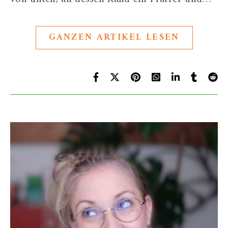
GANZEN ARTIKEL LESEN