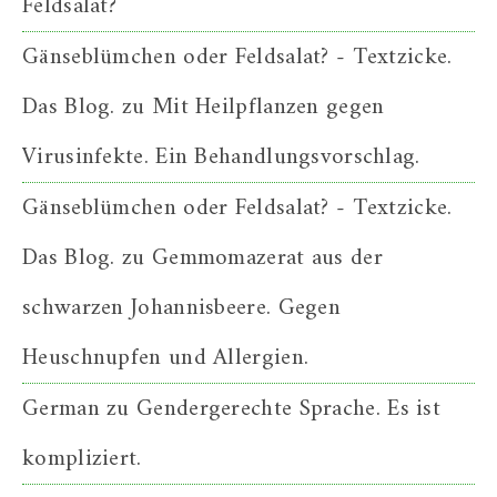
Feldsalat?
Gänseblümchen oder Feldsalat? - Textzicke.
Das Blog.
zu
Mit Heilpflanzen gegen
Virusinfekte. Ein Behandlungsvorschlag.
Gänseblümchen oder Feldsalat? - Textzicke.
Das Blog.
zu
Gemmomazerat aus der
schwarzen Johannisbeere. Gegen
Heuschnupfen und Allergien.
German
zu
Gendergerechte Sprache. Es ist
kompliziert.