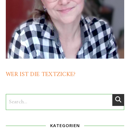
WER IST DIE TEXTZICKE?
KATEGORIEN