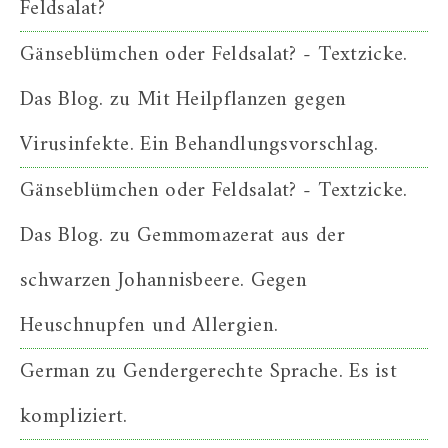
Feldsalat?
Gänseblümchen oder Feldsalat? - Textzicke.
Das Blog.
zu
Mit Heilpflanzen gegen
Virusinfekte. Ein Behandlungsvorschlag.
Gänseblümchen oder Feldsalat? - Textzicke.
Das Blog.
zu
Gemmomazerat aus der
schwarzen Johannisbeere. Gegen
Heuschnupfen und Allergien.
German
zu
Gendergerechte Sprache. Es ist
kompliziert.