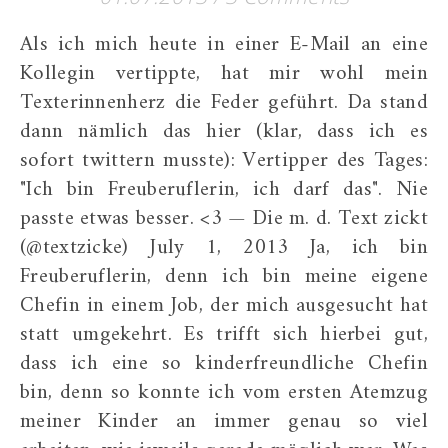
Als ich mich heute in einer E-Mail an eine
Kollegin vertippte, hat mir wohl mein
Texterinnenherz die Feder geführt. Da stand
dann nämlich das hier (klar, dass ich es
sofort twittern musste): Vertipper des Tages:
"Ich bin Freuberuflerin, ich darf das". Nie
passte etwas besser. <3 — Die m. d. Text zickt
(@textzicke) July 1, 2013 Ja, ich bin
Freuberuflerin, denn ich bin meine eigene
Chefin in einem Job, der mich ausgesucht hat
statt umgekehrt. Es trifft sich hierbei gut,
dass ich eine so kinderfreundliche Chefin
bin, denn so konnte ich vom ersten Atemzug
meiner Kinder an immer genau so viel