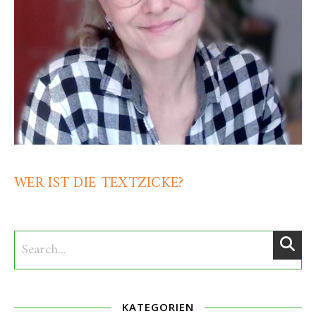
WER IST DIE TEXTZICKE?
KATEGORIEN