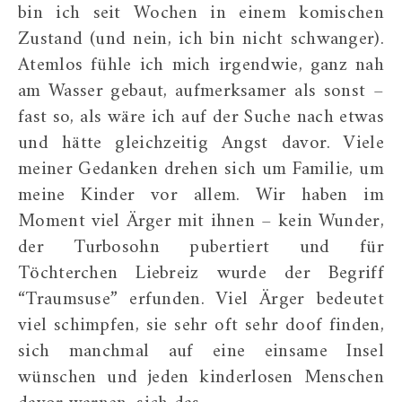
bin ich seit Wochen in einem komischen
Zustand (und nein, ich bin nicht schwanger).
Atemlos fühle ich mich irgendwie, ganz nah
am Wasser gebaut, aufmerksamer als sonst –
fast so, als wäre ich auf der Suche nach etwas
und hätte gleichzeitig Angst davor. Viele
meiner Gedanken drehen sich um Familie, um
meine Kinder vor allem. Wir haben im
Moment viel Ärger mit ihnen – kein Wunder,
der Turbosohn pubertiert und für
Töchterchen Liebreiz wurde der Begriff
“Traumsuse” erfunden. Viel Ärger bedeutet
viel schimpfen, sie sehr oft sehr doof finden,
sich manchmal auf eine einsame Insel
wünschen und jeden kinderlosen Menschen