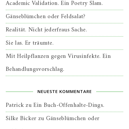
Academic Validation. Ein Poetry Slam.
Gänseblümchen oder Feldsalat?
Realität. Nicht jederfraus Sache.
Sie las. Er träumte.
Mit Heilpflanzen gegen Virusinfekte. Ein
Behandlungsvorschlag.
NEUESTE KOMMENTARE
Patrick
zu
Ein Buch-Offenhalte-Dings.
Silke Bicker
zu
Gänseblümchen oder