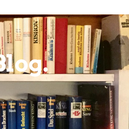
Blog.