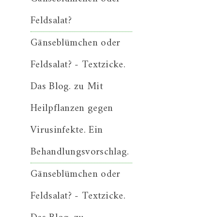
Feldsalat?
Gänseblümchen oder
Feldsalat? - Textzicke.
Das Blog.
zu
Mit
Heilpflanzen gegen
Virusinfekte. Ein
Behandlungsvorschlag.
Gänseblümchen oder
Feldsalat? - Textzicke.