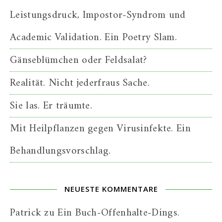
Leistungsdruck, Impostor-Syndrom und
Academic Validation. Ein Poetry Slam.
Gänseblümchen oder Feldsalat?
Realität. Nicht jederfraus Sache.
Sie las. Er träumte.
Mit Heilpflanzen gegen Virusinfekte. Ein
Behandlungsvorschlag.
NEUESTE KOMMENTARE
Patrick
zu
Ein Buch-Offenhalte-Dings.