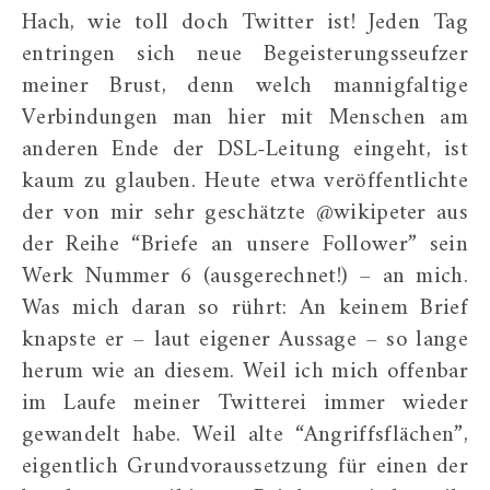
Hach, wie toll doch Twitter ist! Jeden Tag
entringen sich neue Begeisterungsseufzer
meiner Brust, denn welch mannigfaltige
Verbindungen man hier mit Menschen am
anderen Ende der DSL-Leitung eingeht, ist
kaum zu glauben. Heute etwa veröffentlichte
der von mir sehr geschätzte @wikipeter aus
der Reihe “Briefe an unsere Follower” sein
Werk Nummer 6 (ausgerechnet!) – an mich.
Was mich daran so rührt: An keinem Brief
knapste er – laut eigener Aussage – so lange
herum wie an diesem. Weil ich mich offenbar
im Laufe meiner Twitterei immer wieder
gewandelt habe. Weil alte “Angriffsflächen”,
eigentlich Grundvoraussetzung für einen der