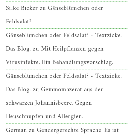
Silke Bicker
zu
Gänseblümchen oder
Feldsalat?
Gänseblümchen oder Feldsalat? - Textzicke.
Das Blog.
zu
Mit Heilpflanzen gegen
Virusinfekte. Ein Behandlungsvorschlag.
Gänseblümchen oder Feldsalat? - Textzicke.
Das Blog.
zu
Gemmomazerat aus der
schwarzen Johannisbeere. Gegen
Heuschnupfen und Allergien.
German
zu
Gendergerechte Sprache. Es ist