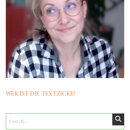
WER IST DIE TEXTZICKE?