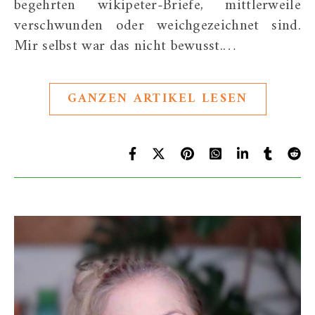
begehrten wikipeter-Briefe, mittlerweile
verschwunden oder weichgezeichnet sind.
Mir selbst war das nicht bewusst.…
GANZEN ARTIKEL LESEN