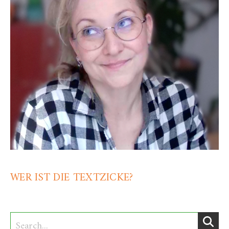
WER IST DIE TEXTZICKE?