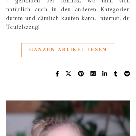
* gefunden bei connox, wo man sich
natürlich auch in den anderen Kategorien
dumm und dämlich kaufen kann. Internet, du
Teufelszeug!
GANZEN ARTIKEL LESEN