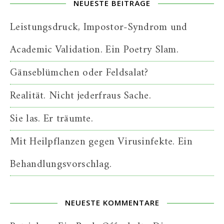
NEUESTE BEITRÄGE
Leistungsdruck, Impostor-Syndrom und
Academic Validation. Ein Poetry Slam.
Gänseblümchen oder Feldsalat?
Realität. Nicht jederfraus Sache.
Sie las. Er träumte.
Mit Heilpflanzen gegen Virusinfekte. Ein
Behandlungsvorschlag.
NEUESTE KOMMENTARE