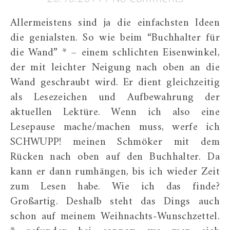
Allermeistens sind ja die einfachsten Ideen
die genialsten. So wie beim “Buchhalter für
die Wand” * – einem schlichten Eisenwinkel,
der mit leichter Neigung nach oben an die
Wand geschraubt wird. Er dient gleichzeitig
als Lesezeichen und Aufbewahrung der
aktuellen Lektüre. Wenn ich also eine
Lesepause mache/machen muss, werfe ich
SCHWUPP! meinen Schmöker mit dem
Rücken nach oben auf den Buchhalter. Da
kann er dann rumhängen, bis ich wieder Zeit
zum Lesen habe. Wie ich das finde?
Großartig. Deshalb steht das Dings auch
schon auf meinem Weihnachts-Wunschzettel.