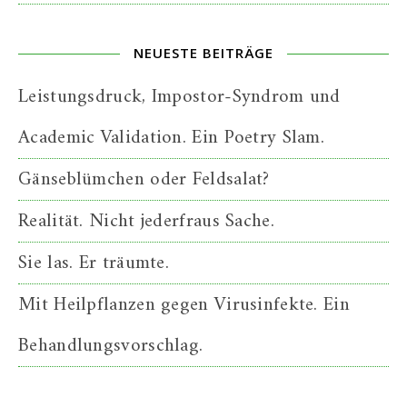
NEUESTE BEITRÄGE
Leistungsdruck, Impostor-Syndrom und
Academic Validation. Ein Poetry Slam.
Gänseblümchen oder Feldsalat?
Realität. Nicht jederfraus Sache.
Sie las. Er träumte.
Mit Heilpflanzen gegen Virusinfekte. Ein
Behandlungsvorschlag.