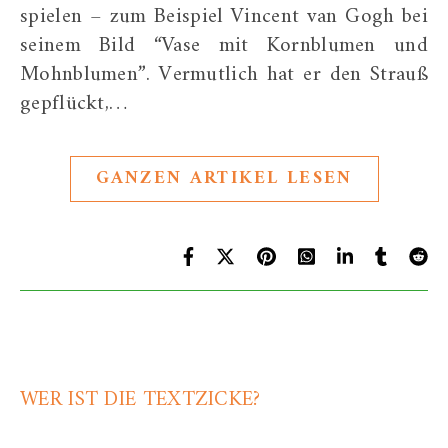
spielen – zum Beispiel Vincent van Gogh bei
seinem Bild “Vase mit Kornblumen und
Mohnblumen”. Vermutlich hat er den Strauß
gepflückt,…
GANZEN ARTIKEL LESEN
WER IST DIE TEXTZICKE?