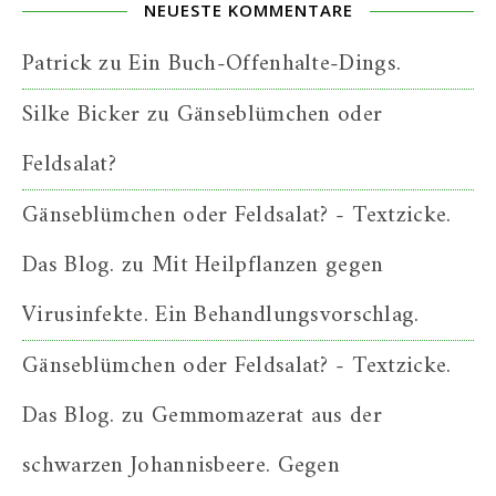
NEUESTE KOMMENTARE
Patrick
zu
Ein Buch-Offenhalte-Dings.
Silke Bicker
zu
Gänseblümchen oder
Feldsalat?
Gänseblümchen oder Feldsalat? - Textzicke.
Das Blog.
zu
Mit Heilpflanzen gegen
Virusinfekte. Ein Behandlungsvorschlag.
Gänseblümchen oder Feldsalat? - Textzicke.
Das Blog.
zu
Gemmomazerat aus der
schwarzen Johannisbeere. Gegen