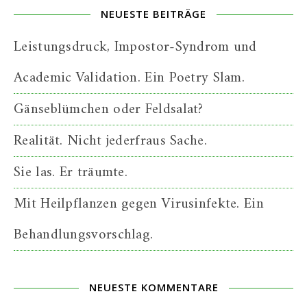
NEUESTE BEITRÄGE
Leistungsdruck, Impostor-Syndrom und
Academic Validation. Ein Poetry Slam.
Gänseblümchen oder Feldsalat?
Realität. Nicht jederfraus Sache.
Sie las. Er träumte.
Mit Heilpflanzen gegen Virusinfekte. Ein
Behandlungsvorschlag.
NEUESTE KOMMENTARE