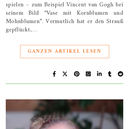
spielen – zum Beispiel Vincent van Gogh bei
seinem Bild “Vase mit Kornblumen und
Mohnblumen”. Vermutlich hat er den Strauß
gepflückt,…
GANZEN ARTIKEL LESEN