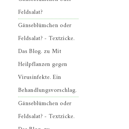
Feldsalat?
Gänseblümchen oder
Feldsalat? - Textzicke.
Das Blog.
zu
Mit
Heilpflanzen gegen
Virusinfekte. Ein
Behandlungsvorschlag.
Gänseblümchen oder
Feldsalat? - Textzicke.