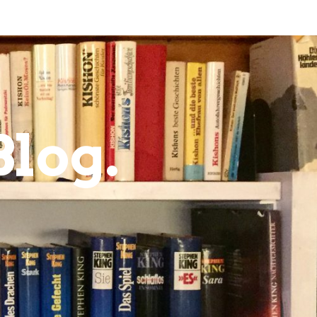
Blog.