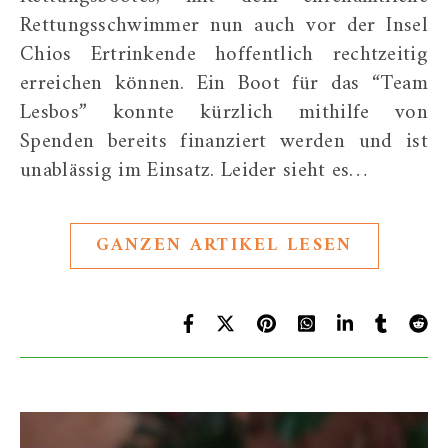
Rettungsschwimmer nun auch vor der Insel
Chios Ertrinkende hoffentlich rechtzeitig
erreichen können. Ein Boot für das “Team
Lesbos” konnte kürzlich mithilfe von
Spenden bereits finanziert werden und ist
unablässig im Einsatz. Leider sieht es…
GANZEN ARTIKEL LESEN