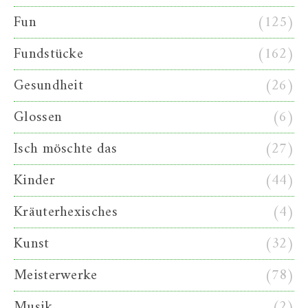
Fun
(125)
Fundstücke
(162)
Gesundheit
(26)
Glossen
(6)
Isch möschte das
(27)
Kinder
(44)
Kräuterhexisches
(4)
Kunst
(32)
Meisterwerke
(78)
Musik
(2)