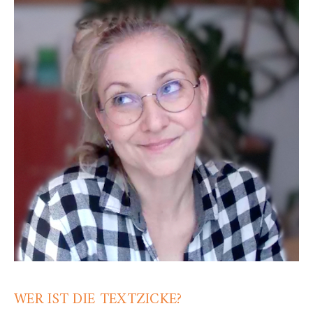
WER IST DIE TEXTZICKE?