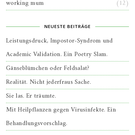
working mum
(12)
NEUESTE BEITRÄGE
Leistungsdruck, Impostor-Syndrom und
Academic Validation. Ein Poetry Slam.
Gänseblümchen oder Feldsalat?
Realität. Nicht jederfraus Sache.
Sie las. Er träumte.
Mit Heilpflanzen gegen Virusinfekte. Ein
Behandlungsvorschlag.