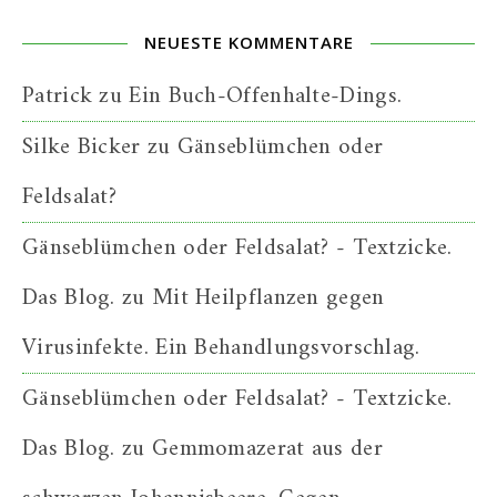
NEUESTE KOMMENTARE
Patrick
zu
Ein Buch-Offenhalte-Dings.
Silke Bicker
zu
Gänseblümchen oder
Feldsalat?
Gänseblümchen oder Feldsalat? - Textzicke.
Das Blog.
zu
Mit Heilpflanzen gegen
Virusinfekte. Ein Behandlungsvorschlag.
Gänseblümchen oder Feldsalat? - Textzicke.
Das Blog.
zu
Gemmomazerat aus der