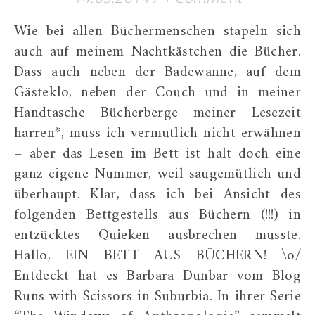
Wie bei allen Büchermenschen stapeln sich
auch auf meinem Nachtkästchen die Bücher.
Dass auch neben der Badewanne, auf dem
Gästeklo, neben der Couch und in meiner
Handtasche Bücherberge meiner Lesezeit
harren*, muss ich vermutlich nicht erwähnen
– aber das Lesen im Bett ist halt doch eine
ganz eigene Nummer, weil saugemütlich und
überhaupt. Klar, dass ich bei Ansicht des
folgenden Bettgestells aus Büchern (!!!) in
entzücktes Quieken ausbrechen musste.
Hallo, EIN BETT AUS BÜCHERN! \o/
Entdeckt hat es Barbara Dunbar vom Blog
Runs with Scissors in Suburbia. In ihrer Serie