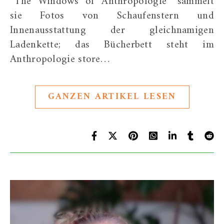
“The Windows of Anthropologie” sammelt
sie Fotos von Schaufenstern und
Innenausstattung der gleichnamigen
Ladenkette; das Bücherbett steht im
Anthropologie store…
GANZEN ARTIKEL LESEN