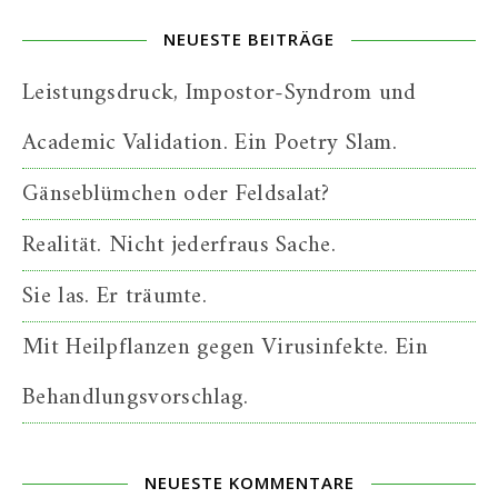
NEUESTE BEITRÄGE
Leistungsdruck, Impostor-Syndrom und
Academic Validation. Ein Poetry Slam.
Gänseblümchen oder Feldsalat?
Realität. Nicht jederfraus Sache.
Sie las. Er träumte.
Mit Heilpflanzen gegen Virusinfekte. Ein
Behandlungsvorschlag.
NEUESTE KOMMENTARE