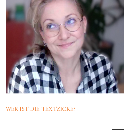
WER IST DIE TEXTZICKE?