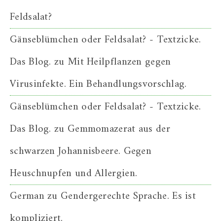
Feldsalat?
Gänseblümchen oder Feldsalat? - Textzicke.
Das Blog.
zu
Mit Heilpflanzen gegen
Virusinfekte. Ein Behandlungsvorschlag.
Gänseblümchen oder Feldsalat? - Textzicke.
Das Blog.
zu
Gemmomazerat aus der
schwarzen Johannisbeere. Gegen
Heuschnupfen und Allergien.
German
zu
Gendergerechte Sprache. Es ist
kompliziert.