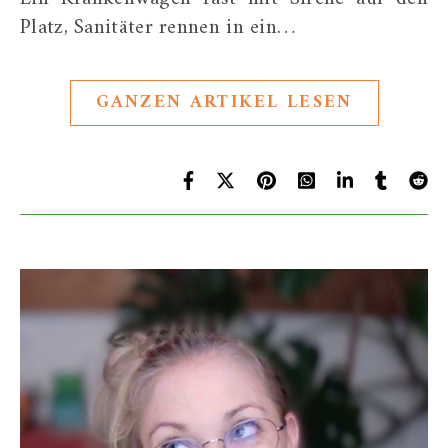
Platz, Sanitäter rennen in ein…
GANZEN ARTIKEL LESEN