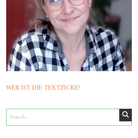
WER IST DIE TEXTZICKE?