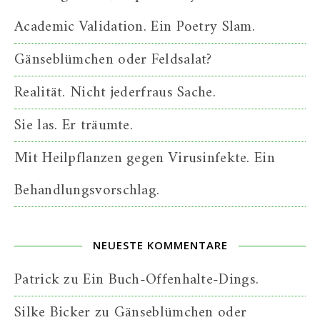
Academic Validation. Ein Poetry Slam.
Gänseblümchen oder Feldsalat?
Realität. Nicht jederfraus Sache.
Sie las. Er träumte.
Mit Heilpflanzen gegen Virusinfekte. Ein
Behandlungsvorschlag.
NEUESTE KOMMENTARE
Patrick
zu
Ein Buch-Offenhalte-Dings.
Silke Bicker
zu
Gänseblümchen oder