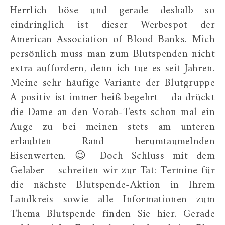
Herrlich böse und gerade deshalb so
eindringlich ist dieser Werbespot der
American Association of Blood Banks. Mich
persönlich muss man zum Blutspenden nicht
extra auffordern, denn ich tue es seit Jahren.
Meine sehr häufige Variante der Blutgruppe
A positiv ist immer heiß begehrt – da drückt
die Dame an den Vorab-Tests schon mal ein
Auge zu bei meinen stets am unteren
erlaubten Rand herumtaumelnden
Eisenwerten. 😉 Doch Schluss mit dem
Gelaber – schreiten wir zur Tat: Termine für
die nächste Blutspende-Aktion in Ihrem
Landkreis sowie alle Informationen zum
Thema Blutspende finden Sie hier. Gerade