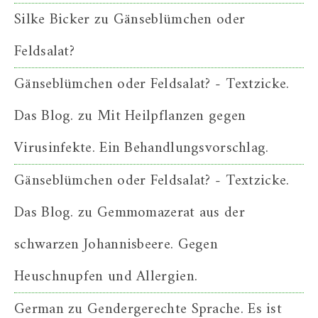
Silke Bicker
zu
Gänseblümchen oder
Feldsalat?
Gänseblümchen oder Feldsalat? - Textzicke.
Das Blog.
zu
Mit Heilpflanzen gegen
Virusinfekte. Ein Behandlungsvorschlag.
Gänseblümchen oder Feldsalat? - Textzicke.
Das Blog.
zu
Gemmomazerat aus der
schwarzen Johannisbeere. Gegen
Heuschnupfen und Allergien.
German
zu
Gendergerechte Sprache. Es ist