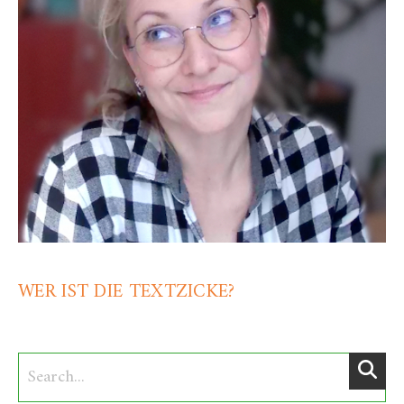
WER IST DIE TEXTZICKE?