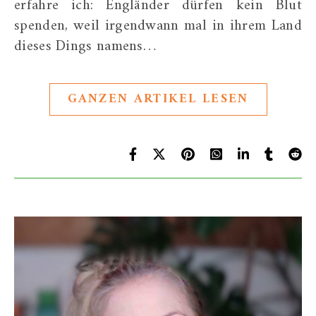
erfahre ich: Engländer dürfen kein Blut
spenden, weil irgendwann mal in ihrem Land
dieses Dings namens…
GANZEN ARTIKEL LESEN