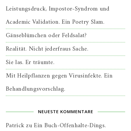
Leistungsdruck, Impostor-Syndrom und
Academic Validation. Ein Poetry Slam.
Gänseblümchen oder Feldsalat?
Realität. Nicht jederfraus Sache.
Sie las. Er träumte.
Mit Heilpflanzen gegen Virusinfekte. Ein
Behandlungsvorschlag.
NEUESTE KOMMENTARE
Patrick
zu
Ein Buch-Offenhalte-Dings.