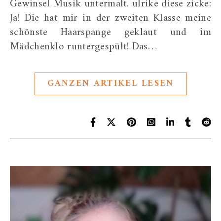
Gewinsel Musik untermalt. ulrike diese zicke:
Ja! Die hat mir in der zweiten Klasse meine
schönste Haarspange geklaut und im
Mädchenklo runtergespült! Das…
GANZEN ARTIKEL LESEN