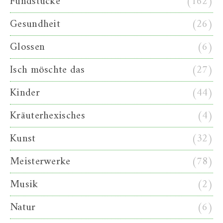
Fundstücke
(162)
Gesundheit
(26)
Glossen
(6)
Isch möschte das
(27)
Kinder
(44)
Kräuterhexisches
(4)
Kunst
(32)
Meisterwerke
(78)
Musik
(2)
Natur
(6)