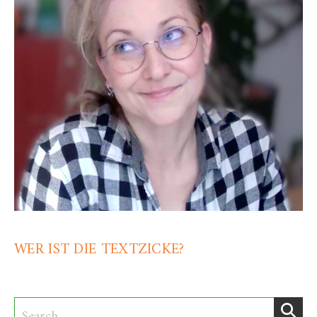
WER IST DIE TEXTZICKE?