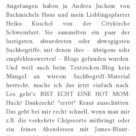
Angefangen haben ja Andrea Juchem von
Bachmichels Haus und mein Lieblingspfarrer
Heiko Kuschel von der Citykirche
Schweinfurt. Sie sammelten ein paar der
lustigsten, absurdesten oder abwegigsten
Suchbegriffe, mit denen ihre – übrigens sehr
empfehlenswerten! – Blogs gefunden wurden.
Und weil auch beim Textzicken-Blog kein
Mangel an wirrem Suchbegriff-Material
herrscht, mache ich das jetzt einfach nach.
Los geht’s: BIST ECHT EINE HOT MOM:
Huch? Dankesehr! *erröt* Kraut ausschütten:
Das geht bei mir recht schnell, wenn man mir
z.B. die verkehrte Chipssorte mitbringt oder
ein feines Abendessen mit James-Blunt-