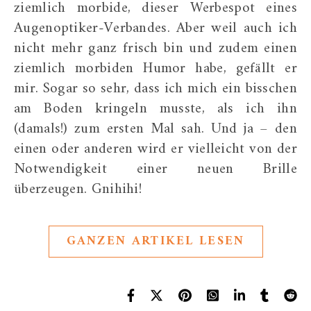
ziemlich morbide, dieser Werbespot eines
Augenoptiker-Verbandes. Aber weil auch ich
nicht mehr ganz frisch bin und zudem einen
ziemlich morbiden Humor habe, gefällt er
mir. Sogar so sehr, dass ich mich ein bisschen
am Boden kringeln musste, als ich ihn
(damals!) zum ersten Mal sah. Und ja – den
einen oder anderen wird er vielleicht von der
Notwendigkeit einer neuen Brille
überzeugen. Gnihihi!
GANZEN ARTIKEL LESEN