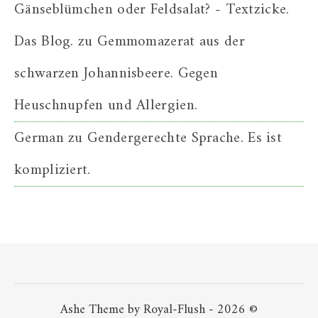
Gänseblümchen oder Feldsalat? - Textzicke.
Das Blog.
zu
Gemmomazerat aus der
schwarzen Johannisbeere. Gegen
Heuschnupfen und Allergien.
German
zu
Gendergerechte Sprache. Es ist
kompliziert.
Ashe Theme by Royal-Flush - 2026 ©