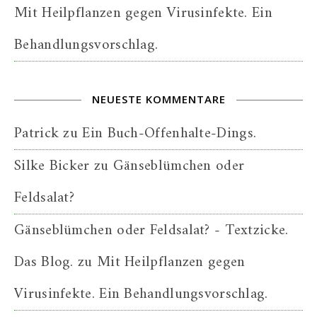
Mit Heilpflanzen gegen Virusinfekte. Ein
Behandlungsvorschlag.
NEUESTE KOMMENTARE
Patrick
zu
Ein Buch-Offenhalte-Dings.
Silke Bicker
zu
Gänseblümchen oder
Feldsalat?
Gänseblümchen oder Feldsalat? - Textzicke.
Das Blog.
zu
Mit Heilpflanzen gegen
Virusinfekte. Ein Behandlungsvorschlag.