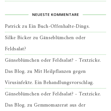
NEUESTE KOMMENTARE
Patrick
zu
Ein Buch-Offenhalte-Dings.
Silke Bicker
zu
Gänseblümchen oder
Feldsalat?
Gänseblümchen oder Feldsalat? - Textzicke.
Das Blog.
zu
Mit Heilpflanzen gegen
Virusinfekte. Ein Behandlungsvorschlag.
Gänseblümchen oder Feldsalat? - Textzicke.
Das Blog.
zu
Gemmomazerat aus der