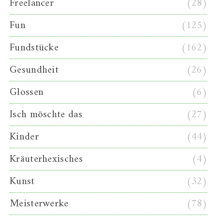
Freelancer
(28)
Fun
(125)
Fundstücke
(162)
Gesundheit
(26)
Glossen
(6)
Isch möschte das
(27)
Kinder
(44)
Kräuterhexisches
(4)
Kunst
(32)
Meisterwerke
(78)