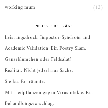
working mum
(12)
NEUESTE BEITRÄGE
Leistungsdruck, Impostor-Syndrom und
Academic Validation. Ein Poetry Slam.
Gänseblümchen oder Feldsalat?
Realität. Nicht jederfraus Sache.
Sie las. Er träumte.
Mit Heilpflanzen gegen Virusinfekte. Ein
Behandlungsvorschlag.