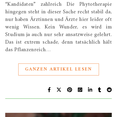
“Kandidaten” zahlreich Die Phytotherapie
hingegen steht in dieser Sache recht stabil da,
nur haben Ärztinnen und Ärzte hier leider oft
wenig Wissen. Kein Wunder, es wird im
Studium ja auch nur sehr ansatzweise gelehrt.
Das ist extrem schade, denn tatsächlich hält
das Pflanzenreich…
GANZEN ARTIKEL LESEN