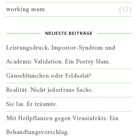
working mum
(12)
NEUESTE BEITRÄGE
Leistungsdruck, Impostor-Syndrom und
Academic Validation. Ein Poetry Slam.
Gänseblümchen oder Feldsalat?
Realität. Nicht jederfraus Sache.
Sie las. Er träumte.
Mit Heilpflanzen gegen Virusinfekte. Ein
Behandlungsvorschlag.