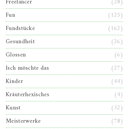
Freelancer
(28)
Fun
(125)
Fundstücke
(162)
Gesundheit
(26)
Glossen
(6)
Isch möschte das
(27)
Kinder
(44)
Kräuterhexisches
(4)
Kunst
(32)
Meisterwerke
(78)