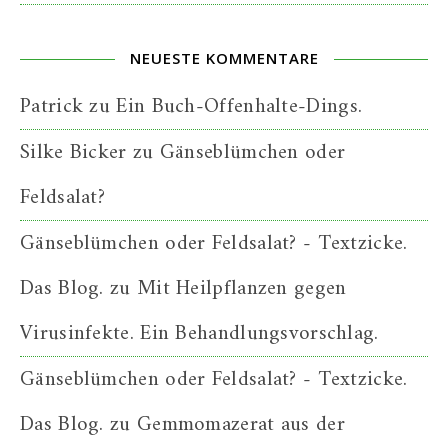
NEUESTE KOMMENTARE
Patrick
zu
Ein Buch-Offenhalte-Dings.
Silke Bicker
zu
Gänseblümchen oder
Feldsalat?
Gänseblümchen oder Feldsalat? - Textzicke.
Das Blog.
zu
Mit Heilpflanzen gegen
Virusinfekte. Ein Behandlungsvorschlag.
Gänseblümchen oder Feldsalat? - Textzicke.
Das Blog.
zu
Gemmomazerat aus der