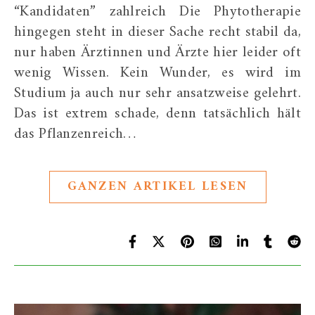
“Kandidaten” zahlreich Die Phytotherapie
hingegen steht in dieser Sache recht stabil da,
nur haben Ärztinnen und Ärzte hier leider oft
wenig Wissen. Kein Wunder, es wird im
Studium ja auch nur sehr ansatzweise gelehrt.
Das ist extrem schade, denn tatsächlich hält
das Pflanzenreich…
GANZEN ARTIKEL LESEN