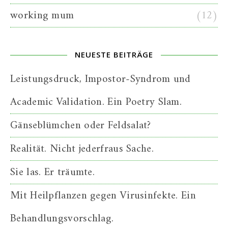
working mum
(12)
NEUESTE BEITRÄGE
Leistungsdruck, Impostor-Syndrom und
Academic Validation. Ein Poetry Slam.
Gänseblümchen oder Feldsalat?
Realität. Nicht jederfraus Sache.
Sie las. Er träumte.
Mit Heilpflanzen gegen Virusinfekte. Ein
Behandlungsvorschlag.