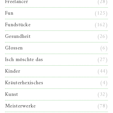
Freelancer
(28)
Fun
(125)
Fundstücke
(162)
Gesundheit
(26)
Glossen
(6)
Isch möschte das
(27)
Kinder
(44)
Kräuterhexisches
(4)
Kunst
(32)
Meisterwerke
(78)