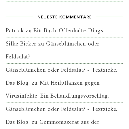
NEUESTE KOMMENTARE
Patrick
zu
Ein Buch-Offenhalte-Dings.
Silke Bicker
zu
Gänseblümchen oder
Feldsalat?
Gänseblümchen oder Feldsalat? - Textzicke.
Das Blog.
zu
Mit Heilpflanzen gegen
Virusinfekte. Ein Behandlungsvorschlag.
Gänseblümchen oder Feldsalat? - Textzicke.
Das Blog.
zu
Gemmomazerat aus der