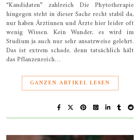
“Kandidaten” zahlreich Die Phytotherapie
hingegen steht in dieser Sache recht stabil da,
nur haben Ärztinnen und Ärzte hier leider oft
wenig Wissen. Kein Wunder, es wird im
Studium ja auch nur sehr ansatzweise gelehrt.
Das ist extrem schade, denn tatsächlich hält
das Pflanzenreich…
GANZEN ARTIKEL LESEN