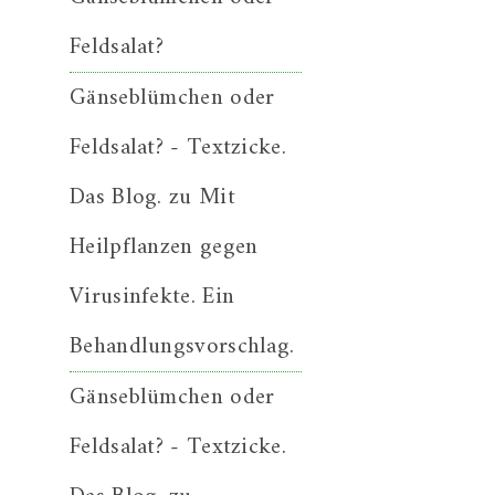
Feldsalat?
Gänseblümchen oder
Feldsalat? - Textzicke.
Das Blog.
zu
Mit
Heilpflanzen gegen
Virusinfekte. Ein
Behandlungsvorschlag.
Gänseblümchen oder
Feldsalat? - Textzicke.