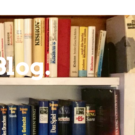
Blog.