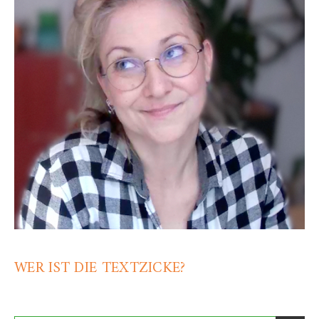
WER IST DIE TEXTZICKE?