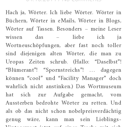
Hach ja, Wörter. Ich liebe Wörter. Wörter in
Büchern, Wörter in eMails, Wörter in Blogs,
Wörter auf Tassen. Besonders – meine Leser
wissen das – liebe ich ja
Wortneuschöpfungen, aber fast noch toller
sind diejenigen alten Wörter, die man zu
Uropas Zeiten schrub. (Hallo: “Daselbst”!
“Blümerant”! “Spornstreichs”! … dagegen
können “cool” und “Facility Manager” doch
wahrlich nicht anstinken.) Das Wortmuseum
hat sich zur Aufgabe gemacht, vom
Aussterben bedrohte Wörter zu retten. Und
als ob das nicht schon nobelpreisverdächtig
genug wäre, kann man sein Lieblings-