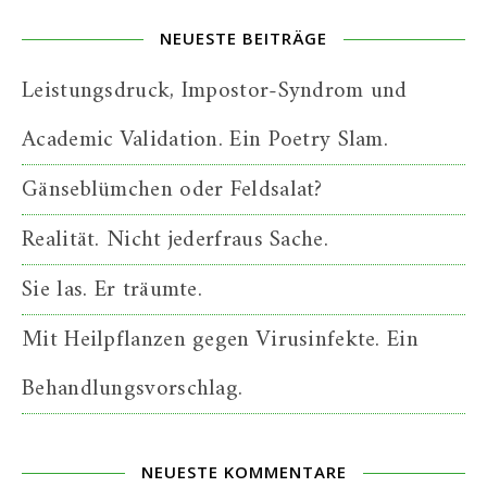
NEUESTE BEITRÄGE
Leistungsdruck, Impostor-Syndrom und
Academic Validation. Ein Poetry Slam.
Gänseblümchen oder Feldsalat?
Realität. Nicht jederfraus Sache.
Sie las. Er träumte.
Mit Heilpflanzen gegen Virusinfekte. Ein
Behandlungsvorschlag.
NEUESTE KOMMENTARE