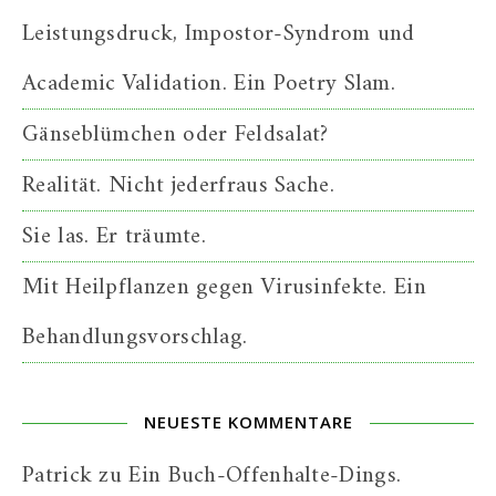
Leistungsdruck, Impostor-Syndrom und
Academic Validation. Ein Poetry Slam.
Gänseblümchen oder Feldsalat?
Realität. Nicht jederfraus Sache.
Sie las. Er träumte.
Mit Heilpflanzen gegen Virusinfekte. Ein
Behandlungsvorschlag.
NEUESTE KOMMENTARE
Patrick
zu
Ein Buch-Offenhalte-Dings.