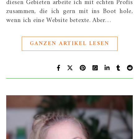
diesen Gebieten arbeite ich mit echten Profis
zusammen, die ich gern mit ins Boot hole,
wenn ich eine Website betexte. Aber…
GANZEN ARTIKEL LESEN