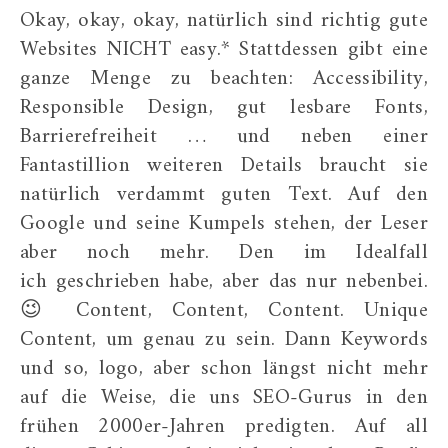
Okay, okay, okay, natürlich sind richtig gute
Websites NICHT easy.* Stattdessen gibt eine
ganze Menge zu beachten: Accessibility,
Responsible Design, gut lesbare Fonts,
Barrierefreiheit … und neben einer
Fantastillion weiteren Details braucht sie
natürlich verdammt guten Text. Auf den
Google und seine Kumpels stehen, der Leser
aber noch mehr. Den im Idealfall
ich geschrieben habe, aber das nur nebenbei.
😉 Content, Content, Content. Unique
Content, um genau zu sein. Dann Keywords
und so, logo, aber schon längst nicht mehr
auf die Weise, die uns SEO-Gurus in den
frühen 2000er-Jahren predigten. Auf all