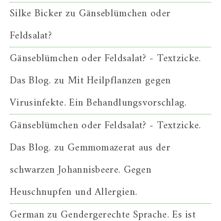
Silke Bicker
zu
Gänseblümchen oder
Feldsalat?
Gänseblümchen oder Feldsalat? - Textzicke.
Das Blog.
zu
Mit Heilpflanzen gegen
Virusinfekte. Ein Behandlungsvorschlag.
Gänseblümchen oder Feldsalat? - Textzicke.
Das Blog.
zu
Gemmomazerat aus der
schwarzen Johannisbeere. Gegen
Heuschnupfen und Allergien.
German
zu
Gendergerechte Sprache. Es ist