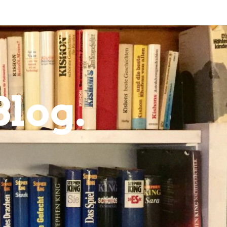
Blog.