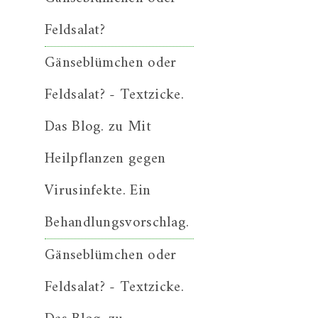
Feldsalat?
Gänseblümchen oder
Feldsalat? - Textzicke.
Das Blog.
zu
Mit
Heilpflanzen gegen
Virusinfekte. Ein
Behandlungsvorschlag.
Gänseblümchen oder
Feldsalat? - Textzicke.