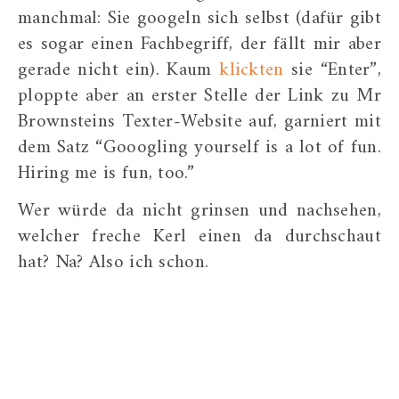
manchmal: Sie googeln sich selbst (dafür gibt
es sogar einen Fachbegriff, der fällt mir aber
gerade nicht ein).
Kaum
klickten
sie “Enter”,
ploppte aber an erster Stelle der Link zu Mr
Brownsteins Texter-Website auf, garniert mit
dem Satz “Gooogling yourself is a lot of fun.
Hiring me is fun, too.”
Wer würde da nicht grinsen und nachsehen,
welcher freche Kerl einen da durchschaut
hat? Na? Also ich schon.