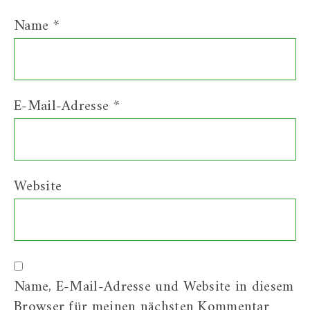
Name
*
E-Mail-Adresse
*
Website
Name, E-Mail-Adresse und Website in diesem
Browser für meinen nächsten Kommentar