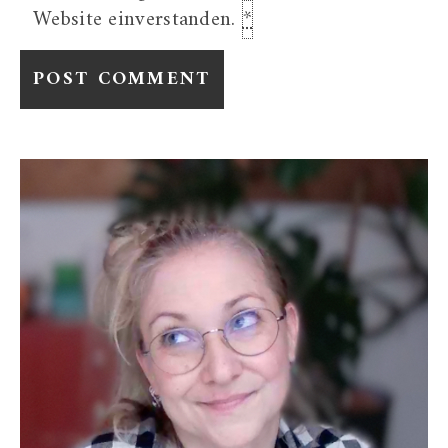
Website einverstanden.
*