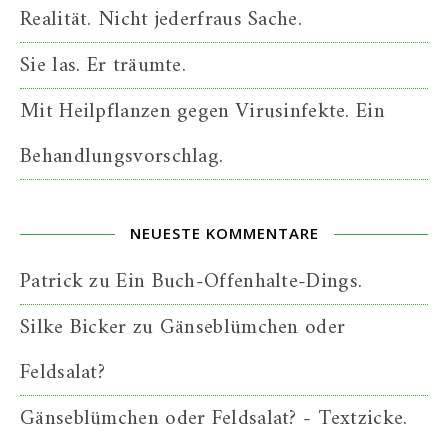
Realität. Nicht jederfraus Sache.
Sie las. Er träumte.
Mit Heilpflanzen gegen Virusinfekte. Ein
Behandlungsvorschlag.
NEUESTE KOMMENTARE
Patrick
zu
Ein Buch-Offenhalte-Dings.
Silke Bicker
zu
Gänseblümchen oder
Feldsalat?
Gänseblümchen oder Feldsalat? - Textzicke.