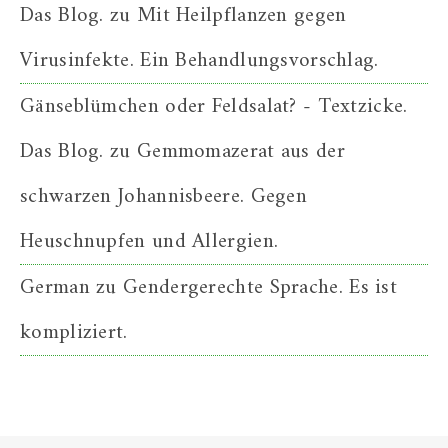
Das Blog.
zu
Mit Heilpflanzen gegen
Virusinfekte. Ein Behandlungsvorschlag.
Gänseblümchen oder Feldsalat? - Textzicke.
Das Blog.
zu
Gemmomazerat aus der
schwarzen Johannisbeere. Gegen
Heuschnupfen und Allergien.
German
zu
Gendergerechte Sprache. Es ist
kompliziert.