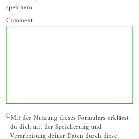
speichern.
Comment
Mit der Nutzung dieses Formulars erklärst
du dich mit der Speicherung und
Verarbeitung deiner Daten durch diese