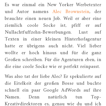
Es war einmal ein New Yorker Werbetexter
und Autor namens
Alec Brownstein
, der
brauchte einen neuen Job. Weil er aber eine
ziemlich coole Socke ist, pfiff er auf
Nullachtfuffzehn-Bewerbungen. Lust auf
Texten in einer kleinen Hinterhofagentur
hatte er übrigens auch nicht. Viel lieber
wollte er hoch hinaus und für die ganz
Großen schreiben. Für die Agenturen eben, in
die eine coole Socke wie er perfekt reinpasst.
Was also tat der liebe Alec? Er spekulierte auf
die Eitelkeit der großen Bosse und buchte
schnell ein paar Google AdWords auf ihre
Namen. Denn natürlich tun Top-
Kreativdirektoren es, genau wie du und ich