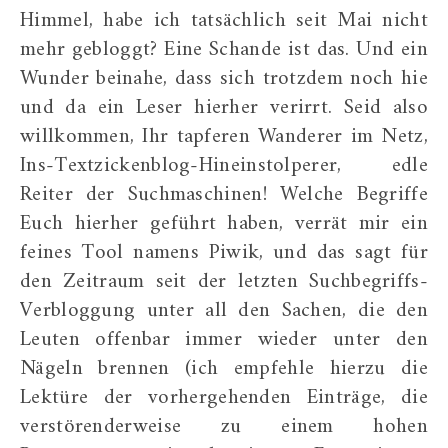
Himmel, habe ich tatsächlich seit Mai nicht
mehr gebloggt? Eine Schande ist das. Und ein
Wunder beinahe, dass sich trotzdem noch hie
und da ein Leser hierher verirrt. Seid also
willkommen, Ihr tapferen Wanderer im Netz,
Ins-Textzickenblog-Hineinstolperer, edle
Reiter der Suchmaschinen! Welche Begriffe
Euch hierher geführt haben, verrät mir ein
feines Tool namens Piwik, und das sagt für
den Zeitraum seit der letzten Suchbegriffs-
Verbloggung unter all den Sachen, die den
Leuten offenbar immer wieder unter den
Nägeln brennen (ich empfehle hierzu die
Lektüre der vorhergehenden Einträge, die
verstörenderweise zu einem hohen