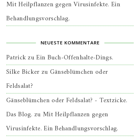
Mit Heilpflanzen gegen Virusinfekte. Ein
Behandlungsvorschlag.
NEUESTE KOMMENTARE
Patrick
zu
Ein Buch-Offenhalte-Dings.
Silke Bicker
zu
Gänseblümchen oder
Feldsalat?
Gänseblümchen oder Feldsalat? - Textzicke.
Das Blog.
zu
Mit Heilpflanzen gegen
Virusinfekte. Ein Behandlungsvorschlag.