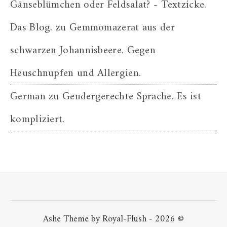
Gänseblümchen oder Feldsalat? - Textzicke.
Das Blog.
zu
Gemmomazerat aus der
schwarzen Johannisbeere. Gegen
Heuschnupfen und Allergien.
German
zu
Gendergerechte Sprache. Es ist
kompliziert.
Ashe Theme by Royal-Flush - 2026 ©