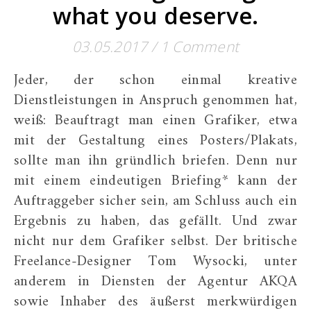
what you deserve.
03.05.2017
/
1 Comment
Jeder, der schon einmal kreative
Dienstleistungen in Anspruch genommen hat,
weiß: Beauftragt man einen Grafiker, etwa
mit der Gestaltung eines Posters/Plakats,
sollte man ihn gründlich briefen. Denn nur
mit einem eindeutigen Briefing* kann der
Auftraggeber sicher sein, am Schluss auch ein
Ergebnis zu haben, das gefällt. Und zwar
nicht nur dem Grafiker selbst. Der britische
Freelance-Designer Tom Wysocki, unter
anderem in Diensten der Agentur AKQA
sowie Inhaber des äußerst merkwürdigen