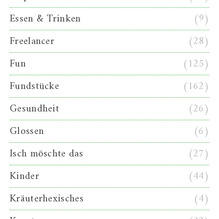
Essen & Trinken
(9)
Freelancer
(28)
Fun
(125)
Fundstücke
(162)
Gesundheit
(26)
Glossen
(6)
Isch möschte das
(27)
Kinder
(44)
Kräuterhexisches
(4)