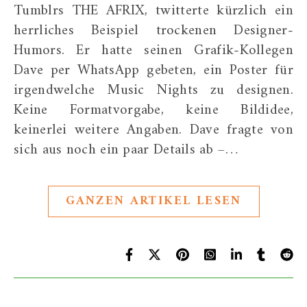
Tumblrs THE AFRIX, twitterte kürzlich ein
herrliches Beispiel trockenen Designer-
Humors. Er hatte seinen Grafik-Kollegen
Dave per WhatsApp gebeten, ein Poster für
irgendwelche Music Nights zu designen.
Keine Formatvorgabe, keine Bildidee,
keinerlei weitere Angaben. Dave fragte von
sich aus noch ein paar Details ab –…
GANZEN ARTIKEL LESEN