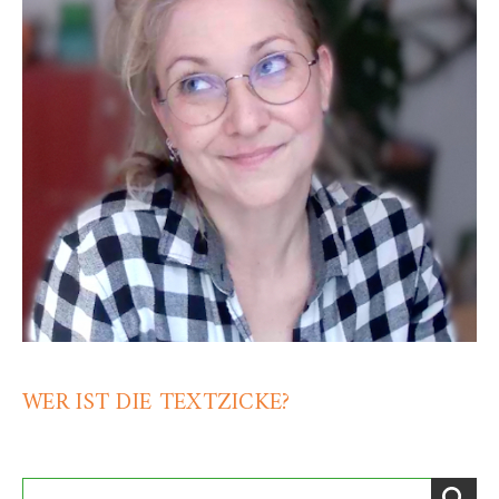
WER IST DIE TEXTZICKE?