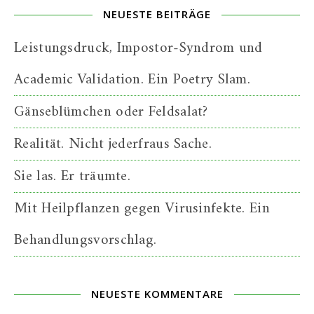
NEUESTE BEITRÄGE
Leistungsdruck, Impostor-Syndrom und
Academic Validation. Ein Poetry Slam.
Gänseblümchen oder Feldsalat?
Realität. Nicht jederfraus Sache.
Sie las. Er träumte.
Mit Heilpflanzen gegen Virusinfekte. Ein
Behandlungsvorschlag.
NEUESTE KOMMENTARE