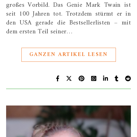
großes Vorbild. Das Genie Mark Twain ist
seit 100 Jahren tot. Trotzdem stürmt er in
den USA gerade die Bestsellerlisten – mit
dem ersten Teil seiner…
GANZEN ARTIKEL LESEN