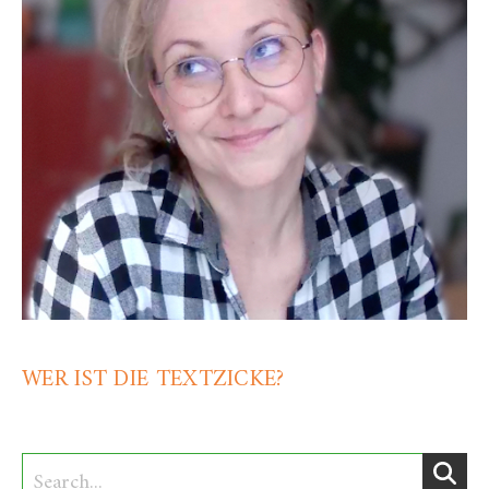
WER IST DIE TEXTZICKE?