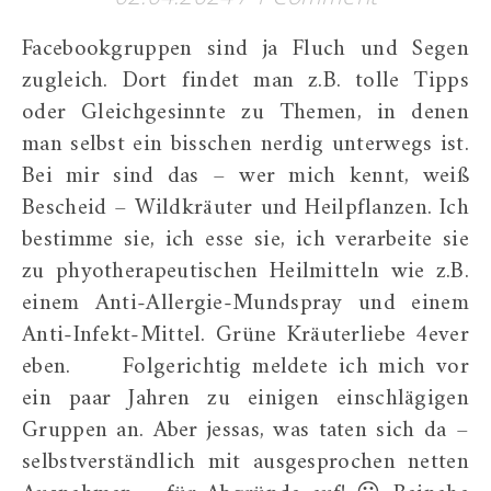
Facebookgruppen sind ja Fluch und Segen
zugleich. Dort findet man z.B. tolle Tipps
oder Gleichgesinnte zu Themen, in denen
man selbst ein bisschen nerdig unterwegs ist.
Bei mir sind das – wer mich kennt, weiß
Bescheid – Wildkräuter und Heilpflanzen. Ich
bestimme sie, ich esse sie, ich verarbeite sie
zu phyotherapeutischen Heilmitteln wie z.B.
einem Anti-Allergie-Mundspray und einem
Anti-Infekt-Mittel. Grüne Kräuterliebe 4ever
eben. Folgerichtig meldete ich mich vor
ein paar Jahren zu einigen einschlägigen
Gruppen an. Aber jessas, was taten sich da –
selbstverständlich mit ausgesprochen netten