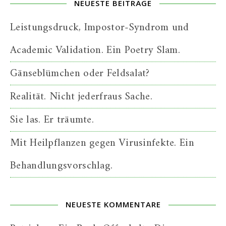
NEUESTE BEITRÄGE
Leistungsdruck, Impostor-Syndrom und
Academic Validation. Ein Poetry Slam.
Gänseblümchen oder Feldsalat?
Realität. Nicht jederfraus Sache.
Sie las. Er träumte.
Mit Heilpflanzen gegen Virusinfekte. Ein
Behandlungsvorschlag.
NEUESTE KOMMENTARE